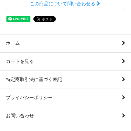
この商品について問い合わせる
ホーム
カートを見る
特定商取引法に基づく表記
プライバシーポリシー
お問い合わせ