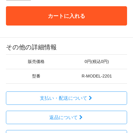
カートに入れる
その他の詳細情報
販売価格
0円(税込0円)
型番
R-MODEL-2201
支払い・配送について
返品について