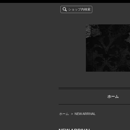
ショップ内検索
ホーム
ホーム
>
NEW ARRIVAL