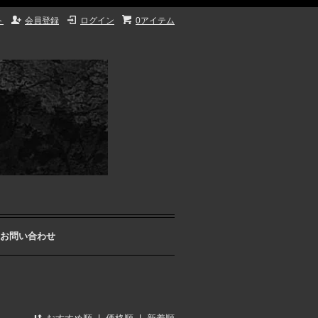
ト
会員登録
ログイン
0アイテム
お問い合わせ