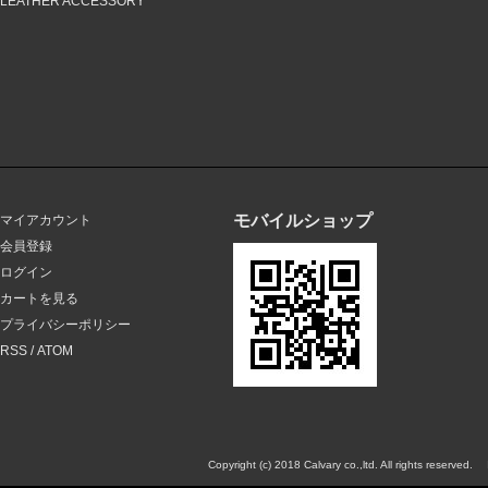
LEATHER ACCESSORY
モバイルショップ
マイアカウント
会員登録
ログイン
カートを見る
プライバシーポリシー
RSS
/
ATOM
Copyright (c) 2018 Calvary co.,ltd. All rights reserved.