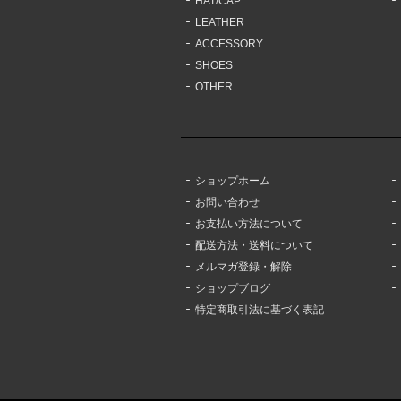
HAT/CAP
LEATHER
ACCESSORY
SHOES
OTHER
ショップホーム
お問い合わせ
お支払い方法について
配送方法・送料について
メルマガ登録・解除
ショップブログ
特定商取引法に基づく表記