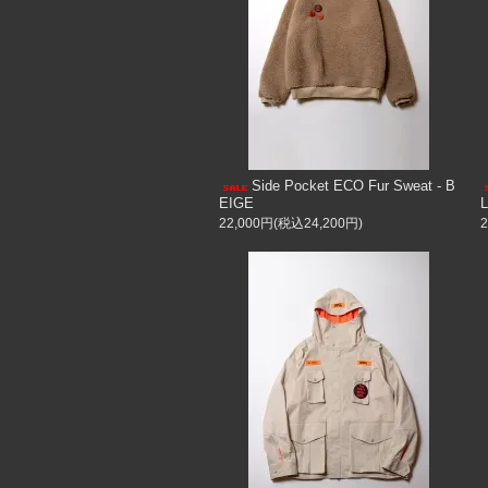
Side Pocket ECO Fur Sweat - B
EIGE
22,000円(税込24,200円)