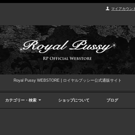
マイアカウン
Royal Pussy WEBSTORE | ロイヤルプッシー公式通販サイト
カテゴリー・検索
ショップについて
ブログ