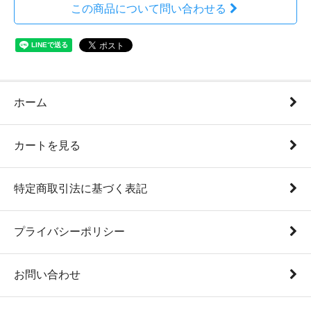
この商品について問い合わせる
ホーム
カートを見る
特定商取引法に基づく表記
プライバシーポリシー
お問い合わせ