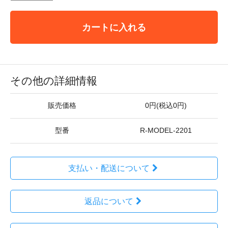
カートに入れる
その他の詳細情報
販売価格
0円(税込0円)
型番
R-MODEL-2201
支払い・配送について
返品について