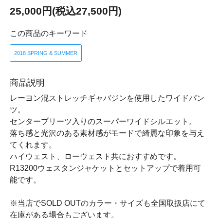
25,000円(税込27,500円)
この商品のキーワード
2018 SPRING & SUMMER
商品説明
レーヨン混ストレッチギャバジンを使用したワイドパン
ツ。
センタープリーツ入りのスーパーワイドシルエット。
落ち感と光沢のある素材感がモードで綺麗な印象を与え
てくれます。
ハイウェスト、ローウェスト共におすすめです。
R13200ウェスタンジャケットとセットアップで着用可
能です。
※当店でSOLD OUTのカラー・サイズも全国取扱店にて
在庫がある場合もございます。