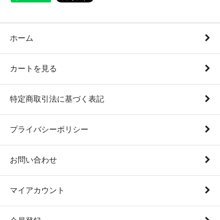
ホーム
カートを見る
特定商取引法に基づく表記
プライバシーポリシー
お問い合わせ
マイアカウント