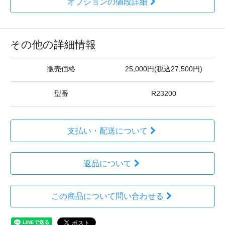
オプションの値段詳細
その他の詳細情報
販売価格
25,000円(税込27,500円)
型番
R23200
支払い・配送について
返品について
この商品について問い合わせる