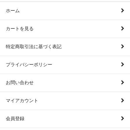
ホーム
カートを見る
特定商取引法に基づく表記
プライバシーポリシー
お問い合わせ
マイアカウント
会員登録