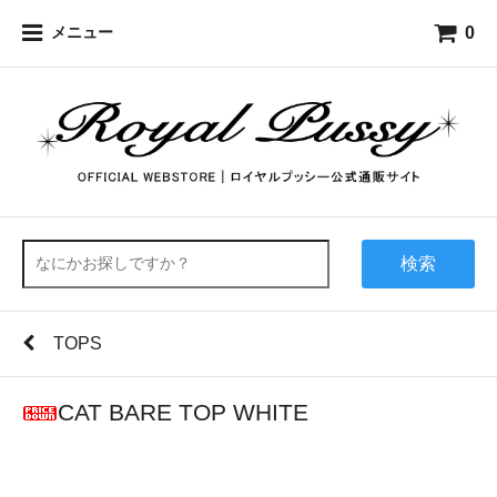
0
メニュー
検索
TOPS
CAT BARE TOP WHITE