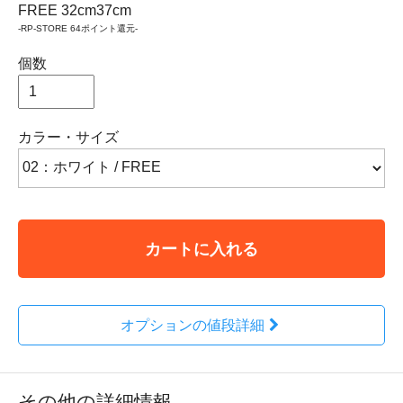
FREE
32cm
37cm
-RP-STORE 64ポイント還元-
個数
カラー・サイズ
カートに入れる
オプションの値段詳細
その他の詳細情報