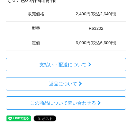
販売価格
2,400円(税込2,640円)
型番
R63202
定価
6,000円(税込6,600円)
支払い・配送について
返品について
この商品について問い合わせる