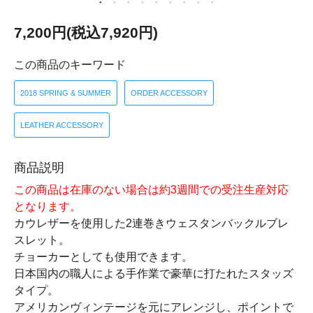
7,200円(税込7,920円)
この商品のキーワード
2018 SPRING & SUMMER
ORDER ACCESSORY
LEATHER ACCESSORY
商品説明
この商品は在庫のない場合は約3週間での受注生産対応
となります。
カウレザーを使用した2連巻きウェスタンバックルブレ
スレット。
チョーカーとしても使用できます。
日本国内の職人による手作業で豪華に打たれたスタッズ
タイプ。
アメリカンヴィンテージを元にアレンジし、ポイントで