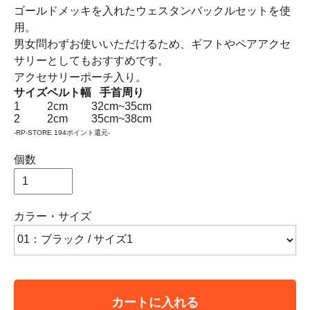
ゴールドメッキを入れたウェスタンバックルセットを使
用。
男女問わずお使いいただけるため、ギフトやペアアクセ
サリーとしてもおすすめです。
アクセサリーポーチ入り。
サイズ
ベルト幅
手首周り
1
2cm
32cm~35cm
2
2cm
35cm~38cm
-RP-STORE 194ポイント還元-
個数
カラー・サイズ
カートに入れる