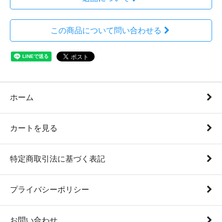
この商品について問い合わせる
ホーム
カートを見る
特定商取引法に基づく表記
プライバシーポリシー
お問い合わせ