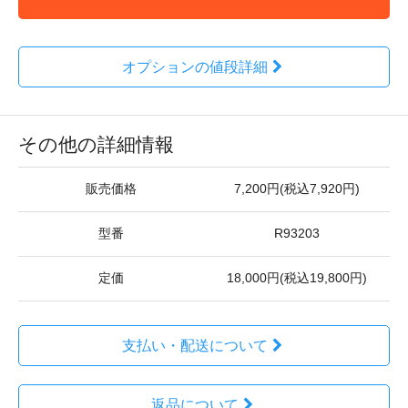
オプションの値段詳細
その他の詳細情報
販売価格
7,200円(税込7,920円)
型番
R93203
定価
18,000円(税込19,800円)
支払い・配送について
返品について