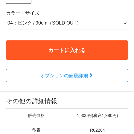
カラー・サイズ
カートに入れる
オプションの値段詳細
その他の詳細情報
販売価格
1,800円(税込1,980円)
型番
R62264