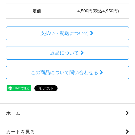
定価
4,500円(税込4,950円)
支払い・配送について
返品について
この商品について問い合わせる
ホーム
カートを見る