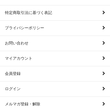
特定商取引法に基づく表記
プライバシーポリシー
お問い合わせ
マイアカウント
会員登録
ログイン
メルマガ登録・解除