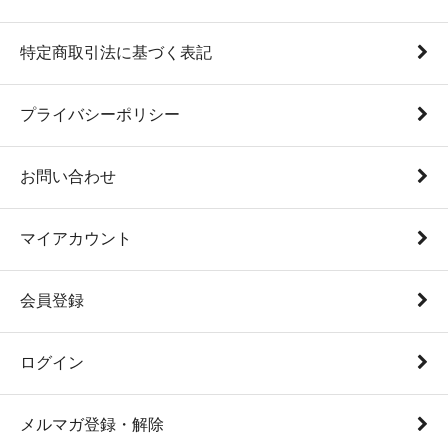
特定商取引法に基づく表記
プライバシーポリシー
お問い合わせ
マイアカウント
会員登録
ログイン
メルマガ登録・解除