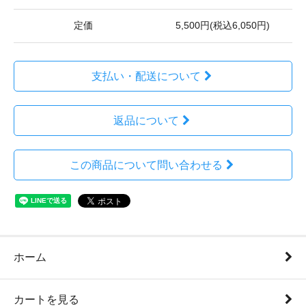
定価
5,500円(税込6,050円)
支払い・配送について
返品について
この商品について問い合わせる
ホーム
カートを見る